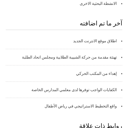
الانشطة البحثية الاخرى
آخر ما تم اضافته
اطلاق موقع الانترنت الجديد
تهنئة مقدمة من حركة الشبيبة الطلابية ومجلس اتحاد الطلبة
إهداء من المكتب الحركي
الكفايات الواجب توفرها لدى معلمي المدارس الخاصة
واقع التخطيط الاستراتيجي في رياض الأطفال
روابط ذات علاقة