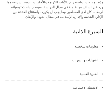
هذه المجالات ، واستعراض الآيات الكريمة والأحاديث النبوية الشريفة وما
ورد عن السلف من علماء في مجال الدراسة، سيقدم الباحث توصياته
لربط ما كان لدى المسلمين وما يجب أن يكون ، واستنتاج العلاقة بين
الإدارة الحديثة والإدارة الإسلامية في مجال الجودة والإتقان.
السيرة الذاتية
معلومات شخصية
الشهادات والدورات
الخبرة العملية
الأنشطة الاجتماعية