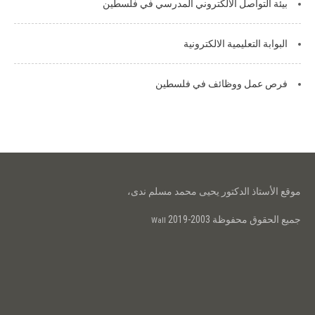
بيئة التواصل الالكتروني المدرسي في فلسطين
البوابة التعليمية الالكترونية
فرص عمل ووظائف في فلسطين
موقع الأستاذ الدكتور يحيى محمد مسلم ندى،
جميع الحقوق محفوظة 2003-2019
Wall