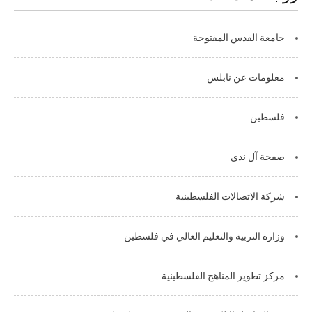
جامعة القدس المفتوحة
معلومات عن نابلس
فلسطين
صفحة آل ندى
شركة الاتصالات الفلسطينية
وزارة التربية والتعليم العالي في فلسطين
مركز تطوير المناهج الفلسطينية