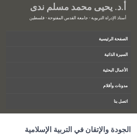
أ.د. يحيى محمد مسلم ندى
أستاذ الإدراة التربوية - جامعة القدس المفتوحة - فلسطين
الصفحة الرئيسية
السيرة الذاتية
الأعمال البحثية
مدونات وأقلام
اتصل بنا
الجودة والإتقان في التربية الإسلامية