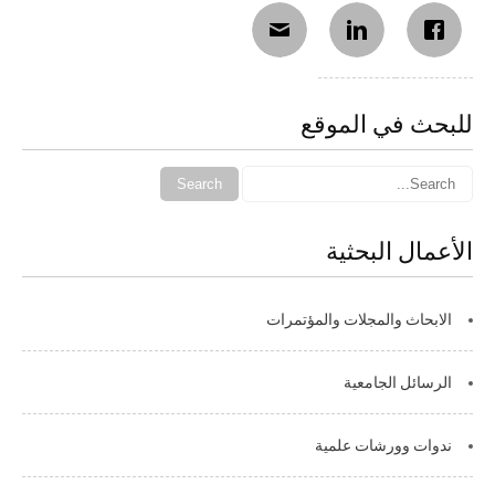
للبحث في الموقع
الأعمال البحثية
الابحاث والمجلات والمؤتمرات
الرسائل الجامعية
ندوات وورشات علمية