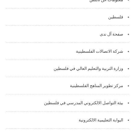
فلسطين
صفحة آل ندى
شركة الاتصالات الفلسطينية
وزارة التربية والتعليم العالي في فلسطين
مركز تطوير المناهج الفلسطينية
بيئة التواصل الالكتروني المدرسي في فلسطين
البوابة التعليمية الالكترونية