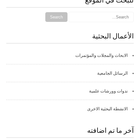
للبحث في الموقع
الأعمال البحثية
الابحاث والمجلات والمؤتمرات
الرسائل الجامعية
ندوات وورشات علمية
الانشطة البحثية الاخرى
آخر ما تم اضافته