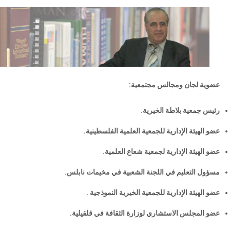
عضوية لجان ومجالس مجتمعية:
رئيس جمعية بلاطة الخيرية.
عضو الهيئة الإدارية للجمعية العلمية الفلسطينية.
عضو الهيئة الإدارية لجمعية شعاع العلمية.
مسؤول التعليم في اللجنة الشعبية في مخيمات نابلس.
عضو الهيئة الإدارية للجمعية الخيرية النموذجية .
عضو المجلس الاستشاري لوزارة الثقافة في قلقيلية.