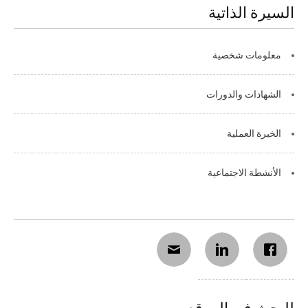
السيرة الذاتية
معلومات شخصية
الشهادات والدورات
الخبرة العملية
الأنشطة الاجتماعية