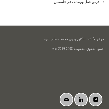
فرص عمل ووظائف في فلسطين
موقع الأستاذ الدكتور يحيى محمد مسلم ندى،
جميع الحقوق محفوظة 2003-2019
Wall