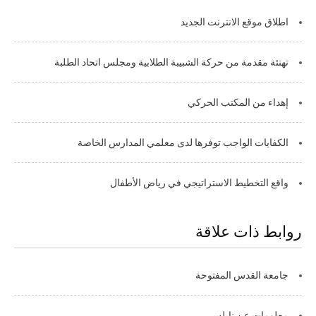
اطلاق موقع الانترنت الجديد
تهنئة مقدمة من حركة الشبيبة الطلابية ومجلس اتحاد الطلبة
إهداء من المكتب الحركي
الكفايات الواجب توفرها لدى معلمي المدارس الخاصة
واقع التخطيط الاستراتيجي في رياض الأطفال
روابط ذات علاقة
جامعة القدس المفتوحة
معلومات عن نابلس